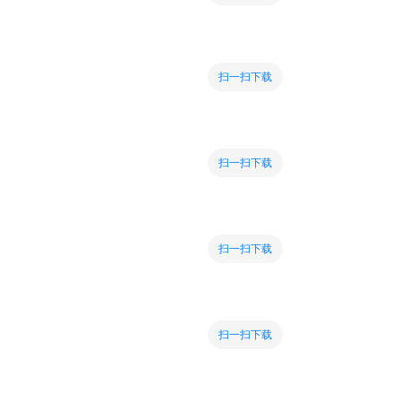
扫一扫下载
扫一扫下载
扫一扫下载
扫一扫下载