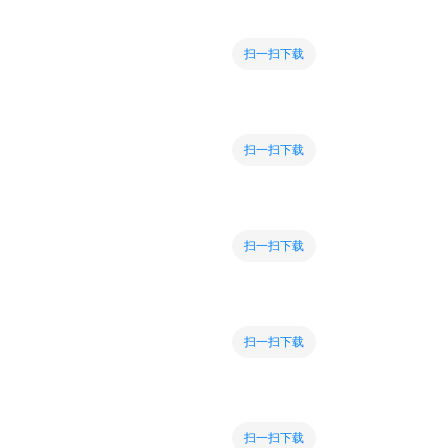
扫一扫下载
扫一扫下载
扫一扫下载
扫一扫下载
扫一扫下载