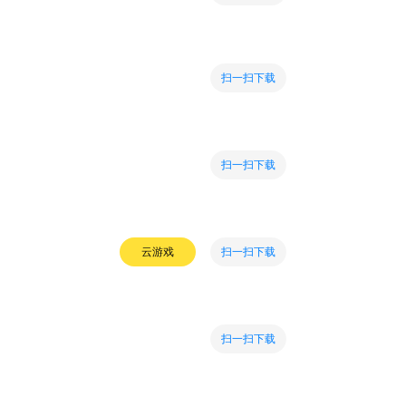
扫一扫下载
扫一扫下载
扫一扫下载
云游戏
扫一扫下载