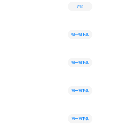
详情
扫一扫下载
扫一扫下载
扫一扫下载
扫一扫下载