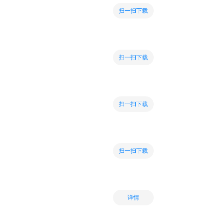
扫一扫下载
扫一扫下载
扫一扫下载
扫一扫下载
详情