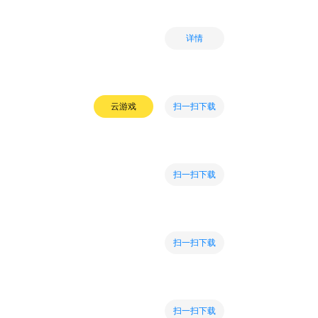
详情
扫一扫下载
云游戏
扫一扫下载
扫一扫下载
扫一扫下载