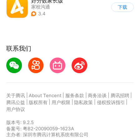
好分数家长版
家校沟通
下载
3.4
联系我们
|
|
|
|
|
关于腾讯
About Tencent
服务条款
商务洽谈
腾讯招聘
|
|
|
|
|
腾讯公益
版权所有
用户权限
隐私政策
侵权投诉指引
用户协议
版本号:
9.2.5
备案号: 粤B2-20090059-1623A
主办者: 深圳市腾讯计算机系统有限公司