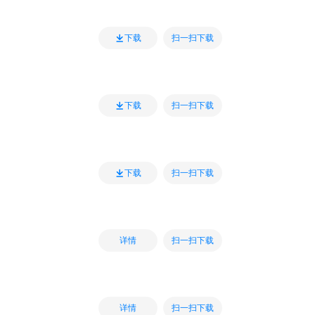
扫一扫下载
下载
扫一扫下载
下载
扫一扫下载
下载
扫一扫下载
详情
扫一扫下载
详情