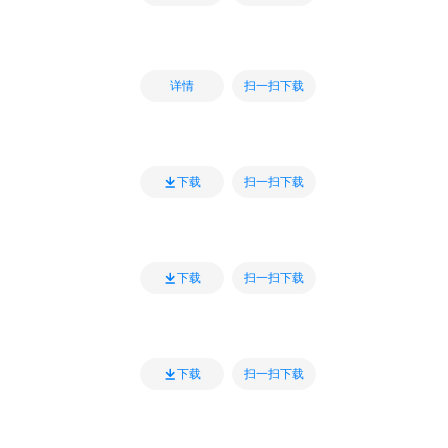
扫一扫下载
详情
扫一扫下载
下载
扫一扫下载
下载
扫一扫下载
下载