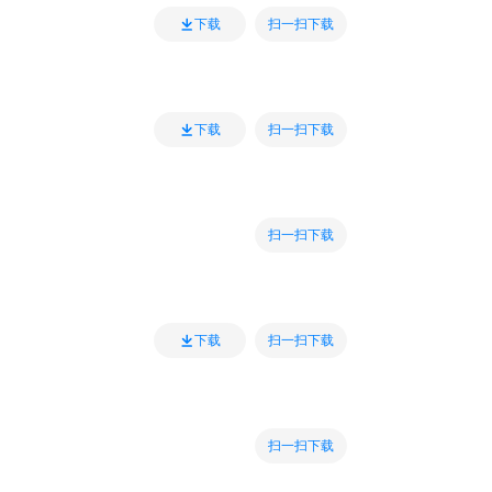
扫一扫下载
下载
扫一扫下载
下载
扫一扫下载
扫一扫下载
下载
扫一扫下载