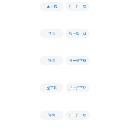
扫一扫下载
下载
扫一扫下载
详情
扫一扫下载
详情
扫一扫下载
下载
扫一扫下载
详情