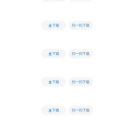
扫一扫下载
下载
扫一扫下载
下载
扫一扫下载
下载
扫一扫下载
下载