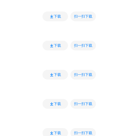
扫一扫下载
下载
扫一扫下载
下载
扫一扫下载
下载
扫一扫下载
下载
扫一扫下载
下载