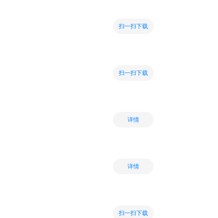
扫一扫下载
扫一扫下载
详情
详情
扫一扫下载