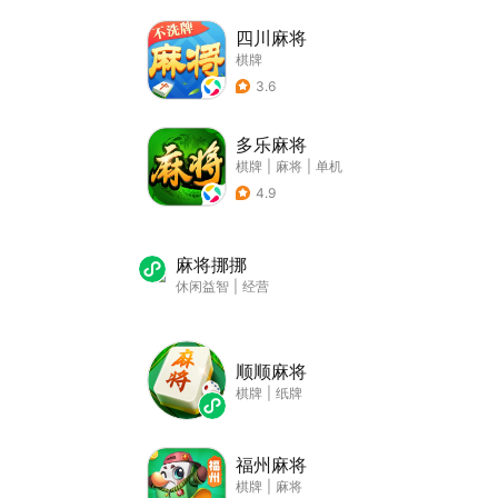
四川麻将
棋牌
3.6
多乐麻将
棋牌
|
麻将
|
单机
4.9
麻将挪挪
休闲益智
|
经营
顺顺麻将
棋牌
|
纸牌
福州麻将
棋牌
|
麻将