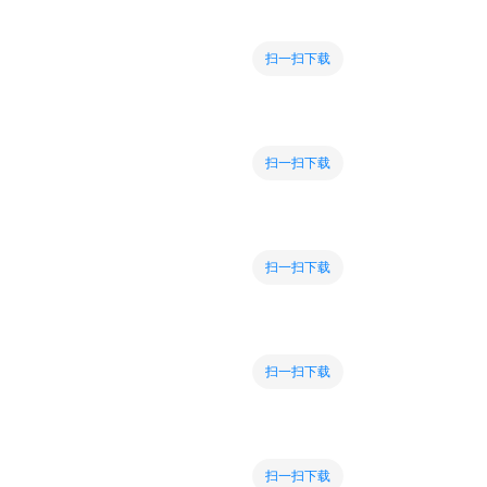
扫一扫下载
扫一扫下载
扫一扫下载
扫一扫下载
扫一扫下载