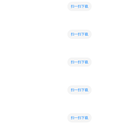
扫一扫下载
扫一扫下载
扫一扫下载
扫一扫下载
扫一扫下载