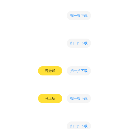
扫一扫下载
扫一扫下载
扫一扫下载
云游戏
扫一扫下载
马上玩
扫一扫下载