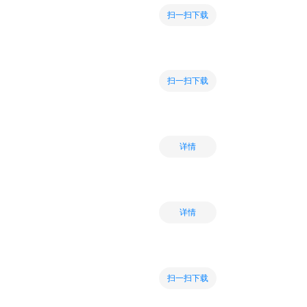
扫一扫下载
扫一扫下载
详情
详情
扫一扫下载