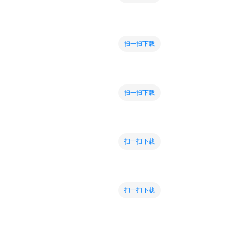
扫一扫下载
扫一扫下载
扫一扫下载
扫一扫下载