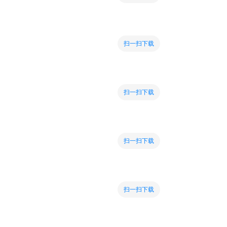
扫一扫下载
扫一扫下载
扫一扫下载
扫一扫下载