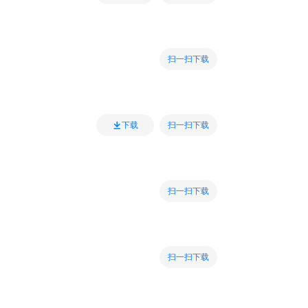
扫一扫下载
扫一扫下载
下载
扫一扫下载
扫一扫下载