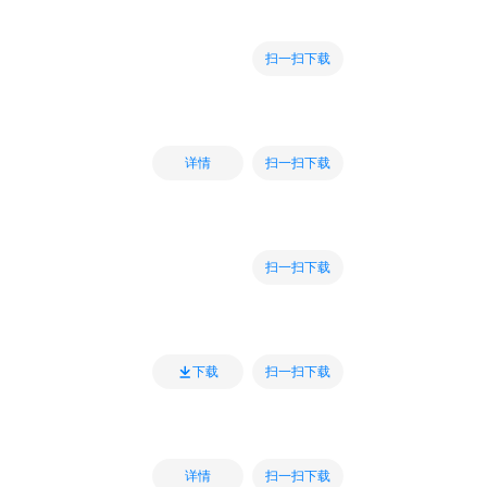
扫一扫下载
扫一扫下载
详情
扫一扫下载
扫一扫下载
下载
扫一扫下载
详情