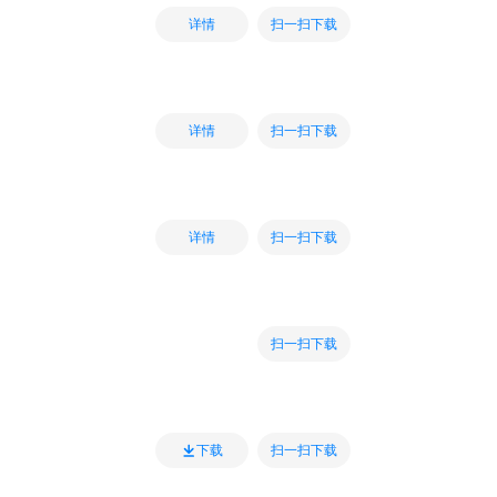
扫一扫下载
详情
扫一扫下载
详情
扫一扫下载
详情
扫一扫下载
扫一扫下载
下载