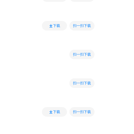
扫一扫下载
下载
扫一扫下载
扫一扫下载
扫一扫下载
下载