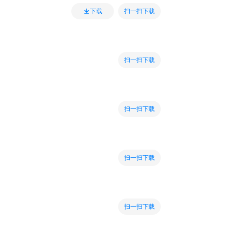
扫一扫下载
下载
扫一扫下载
扫一扫下载
扫一扫下载
扫一扫下载