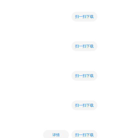
扫一扫下载
扫一扫下载
扫一扫下载
扫一扫下载
扫一扫下载
详情