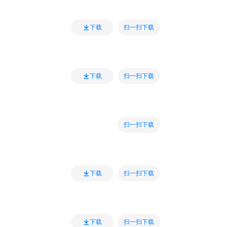
扫一扫下载
下载
扫一扫下载
下载
扫一扫下载
扫一扫下载
下载
扫一扫下载
下载