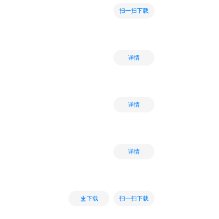
扫一扫下载
详情
详情
详情
扫一扫下载
下载