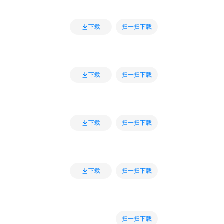
扫一扫下载
下载
扫一扫下载
下载
扫一扫下载
下载
扫一扫下载
下载
扫一扫下载