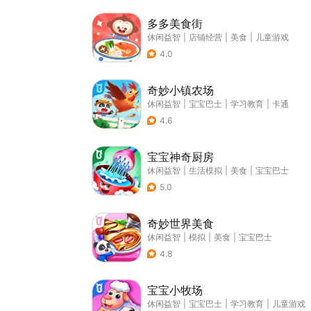
多多美食街
休闲益智
|
店铺经营
|
美食
|
儿童游戏
4.0
奇妙小镇农场
休闲益智
|
宝宝巴士
|
学习教育
|
卡通
4.6
宝宝神奇厨房
休闲益智
|
生活模拟
|
美食
|
宝宝巴士
5.0
奇妙世界美食
休闲益智
|
模拟
|
美食
|
宝宝巴士
4.8
宝宝小牧场
休闲益智
|
宝宝巴士
|
学习教育
|
儿童游戏