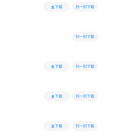
扫一扫下载
下载
扫一扫下载
扫一扫下载
下载
扫一扫下载
下载
扫一扫下载
下载