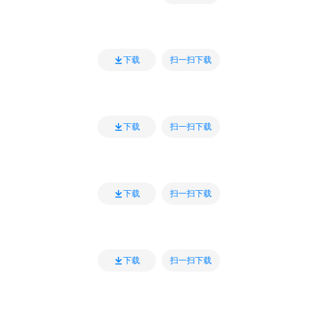
扫一扫下载
下载
扫一扫下载
下载
扫一扫下载
下载
扫一扫下载
下载