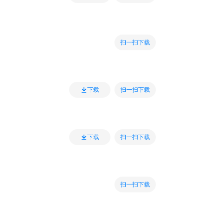
扫一扫下载
扫一扫下载
下载
扫一扫下载
下载
扫一扫下载