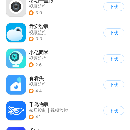
移动千里眼
视频监控
下载
3.0
乔安智联
视频监控
下载
3.3
小亿同学
视频监控
下载
2.6
有看头
视频监控
下载
4.4
千鸟物联
家居控制
|
视频监控
下载
4.1