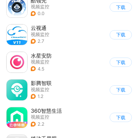
酷领先
视频监控
下载
0.0
云视通
视频监控
下载
2.7
水星安防
视频监控
下载
4.5
影腾智联
视频监控
下载
1.2
360智慧生活
视频监控
下载
2.2