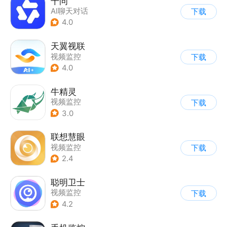
千问
AI聊天对话
下载
4.0
天翼视联
视频监控
下载
4.0
牛精灵
视频监控
下载
3.0
联想慧眼
视频监控
下载
2.4
聪明卫士
视频监控
下载
4.2