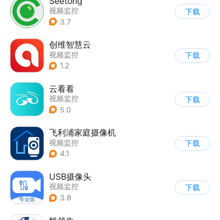
Seetong
视频监控
下载
3.7
创维智慧云
视频监控
下载
1.2
云看看
视频监控
下载
5.0
飞利浦家庭摄像机
视频监控
下载
4.1
USB摄像头
视频监控
下载
3.8