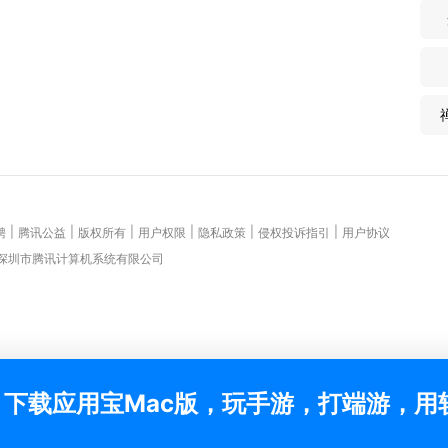
|
|
|
|
|
|
聘
腾讯公益
版权所有
用户权限
隐私政策
侵权投诉指引
用户协议
 深圳市腾讯计算机系统有限公司
下载应用宝Mac版，玩手游，打端游，用