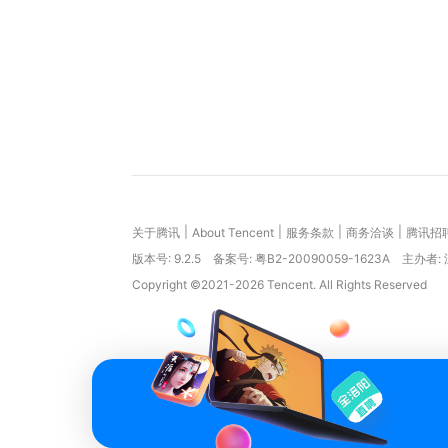
|
|
|
|
关于腾讯
About Tencent
服务条款
商务洽谈
腾讯招
版本号:
9.2.5
备案号: 粤B2-20090059-1623A
主办者:
Copyright ©2021-2026 Tencent. All Rights Reserved