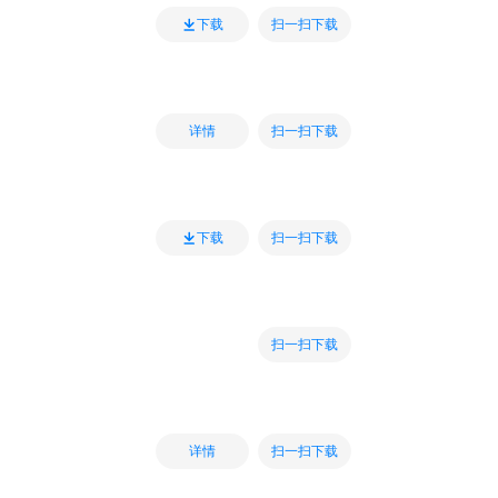
扫一扫下载
下载
扫一扫下载
详情
扫一扫下载
下载
扫一扫下载
扫一扫下载
详情