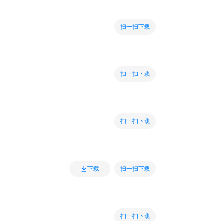
扫一扫下载
扫一扫下载
扫一扫下载
扫一扫下载
下载
扫一扫下载