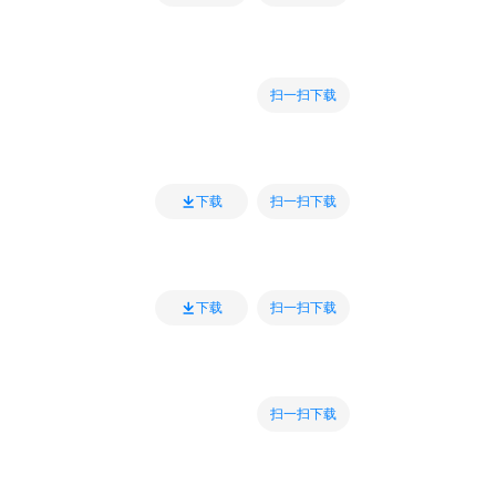
扫一扫下载
扫一扫下载
下载
扫一扫下载
下载
扫一扫下载