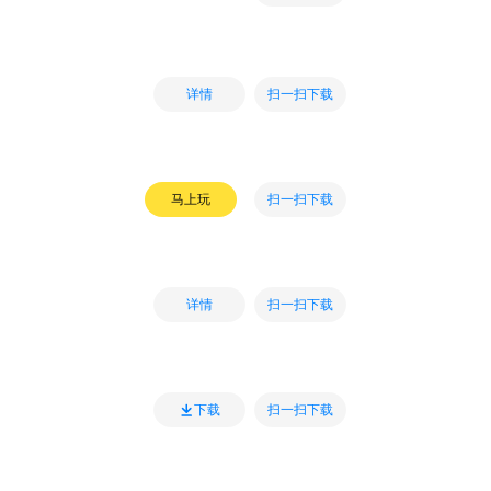
扫一扫下载
详情
扫一扫下载
马上玩
扫一扫下载
详情
扫一扫下载
下载