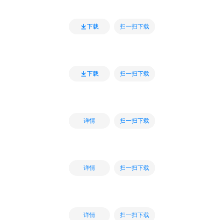
扫一扫下载
下载
扫一扫下载
下载
扫一扫下载
详情
扫一扫下载
详情
扫一扫下载
详情