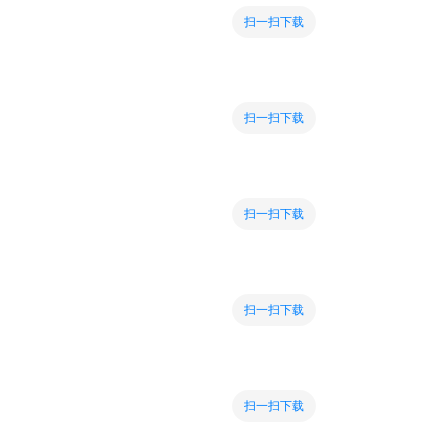
扫一扫下载
扫一扫下载
扫一扫下载
扫一扫下载
扫一扫下载