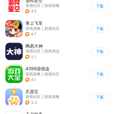
游民星空
游戏社区
|
游戏攻略
下载
4.5
掌上飞车
游戏攻略
|
游戏社区
下载
4.7
网易大神
游戏社区
|
游戏周边
下载
2.1
4399游戏盒
游戏攻略
|
游戏社区
下载
4.1
爪游宝
游戏社区
|
游戏攻略
下载
3.3