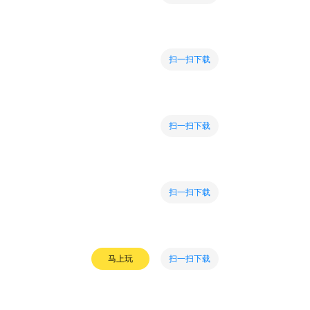
扫一扫下载
扫一扫下载
扫一扫下载
扫一扫下载
马上玩