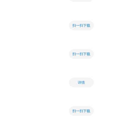
扫一扫下载
扫一扫下载
详情
扫一扫下载