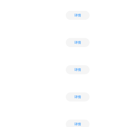
详情
详情
详情
详情
详情