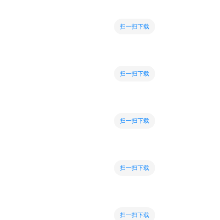
扫一扫下载
扫一扫下载
扫一扫下载
扫一扫下载
扫一扫下载