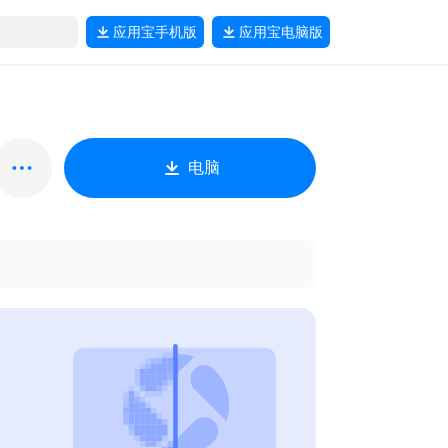
应用宝
手机版
应用宝
电脑版
电脑