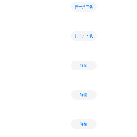
扫一扫下载
扫一扫下载
详情
详情
详情