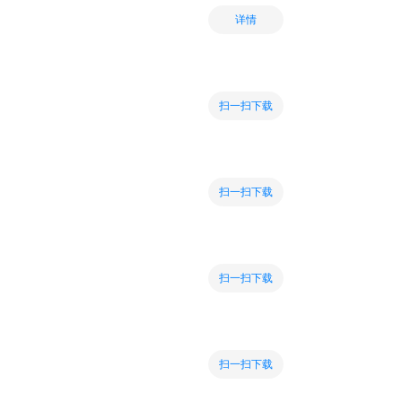
详情
扫一扫下载
扫一扫下载
扫一扫下载
扫一扫下载