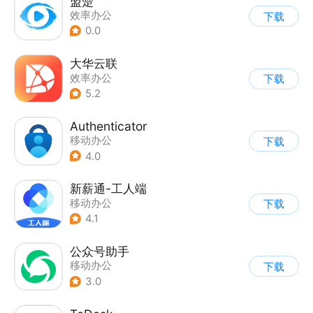
盟楚
效率办公
下载
0.0
大华云联
效率办公
下载
5.2
Authenticator
移动办公
下载
4.0
新薪通-工人端
移动办公
下载
4.1
公众号助手
移动办公
下载
3.0