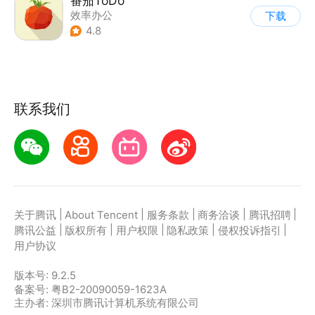
番茄ToDo
效率办公
下载
4.8
联系我们
|
|
|
|
|
关于腾讯
About Tencent
服务条款
商务洽谈
腾讯招聘
|
|
|
|
|
腾讯公益
版权所有
用户权限
隐私政策
侵权投诉指引
用户协议
版本号:
9.2.5
备案号: 粤B2-20090059-1623A
主办者: 深圳市腾讯计算机系统有限公司