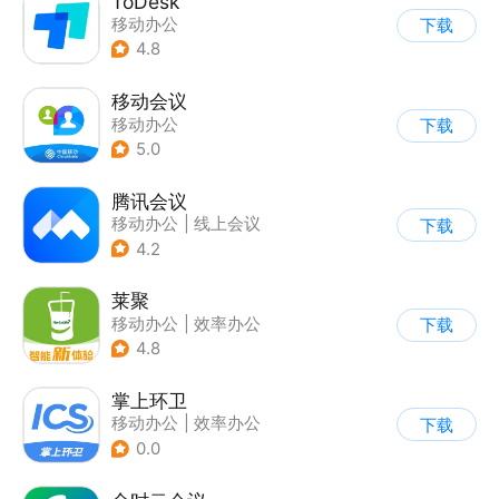
ToDesk
移动办公
下载
4.8
移动会议
移动办公
下载
5.0
腾讯会议
移动办公
|
线上会议
下载
4.2
莱聚
移动办公
|
效率办公
下载
4.8
掌上环卫
移动办公
|
效率办公
下载
0.0