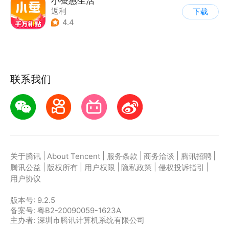
小蚕惠生活
返利
下载
4.4
联系我们
|
|
|
|
|
关于腾讯
About Tencent
服务条款
商务洽谈
腾讯招聘
|
|
|
|
|
腾讯公益
版权所有
用户权限
隐私政策
侵权投诉指引
用户协议
版本号:
9.2.5
备案号: 粤B2-20090059-1623A
主办者: 深圳市腾讯计算机系统有限公司