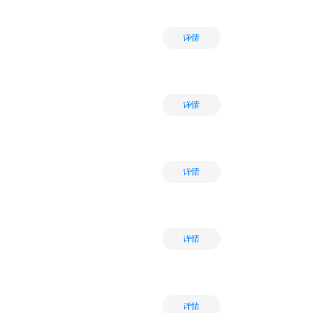
详情
详情
详情
详情
详情