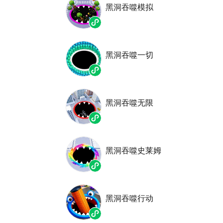
黑洞吞噬模拟
黑洞吞噬一切
黑洞吞噬无限
黑洞吞噬史莱姆
黑洞吞噬行动