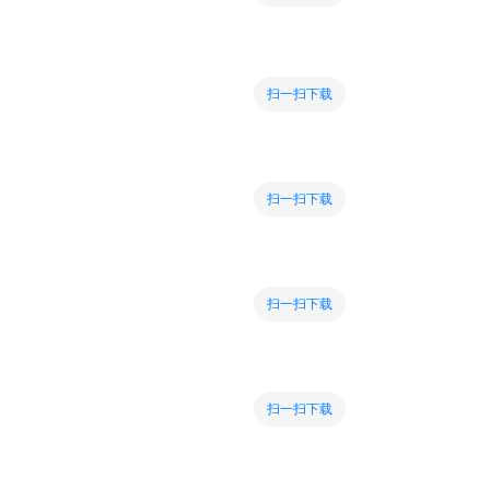
扫一扫下载
扫一扫下载
扫一扫下载
扫一扫下载