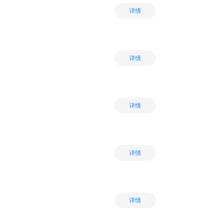
详情
详情
详情
详情
详情