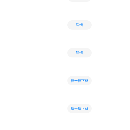
详情
详情
扫一扫下载
扫一扫下载