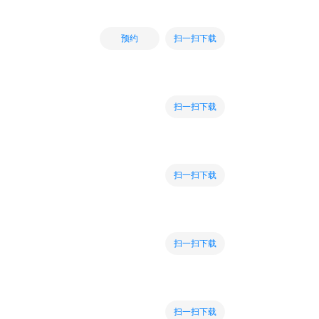
扫一扫下载
预约
扫一扫下载
扫一扫下载
扫一扫下载
扫一扫下载