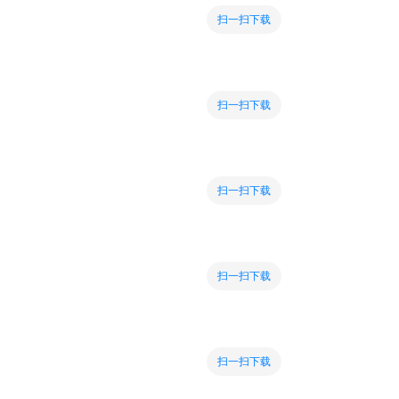
扫一扫下载
扫一扫下载
扫一扫下载
扫一扫下载
扫一扫下载