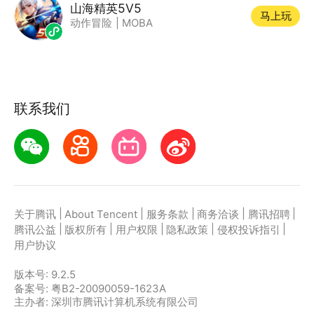
山海精英5V5
马上玩
动作冒险
|
MOBA
联系我们
|
|
|
|
|
关于腾讯
About Tencent
服务条款
商务洽谈
腾讯招聘
|
|
|
|
|
腾讯公益
版权所有
用户权限
隐私政策
侵权投诉指引
用户协议
版本号:
9.2.5
备案号: 粤B2-20090059-1623A
主办者: 深圳市腾讯计算机系统有限公司