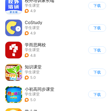
校外培训家长端
学生课堂
下载
4.9
CoStudy
学生课堂
下载
4.9
学而思网校
学生课堂
下载
4.8
知识课堂
学生课堂
下载
5.0
小初高同步课堂
学生课堂
下载
5.0