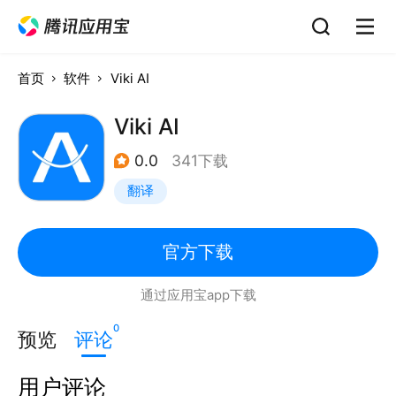
首页
软件
Viki AI
Viki AI
0.0
341下载
翻译
官方下载
通过应用宝app下载
0
预览
评论
用户评论