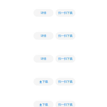
扫一扫下载
详情
扫一扫下载
详情
扫一扫下载
详情
扫一扫下载
下载
扫一扫下载
下载