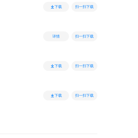
扫一扫下载
下载
扫一扫下载
详情
扫一扫下载
下载
扫一扫下载
下载