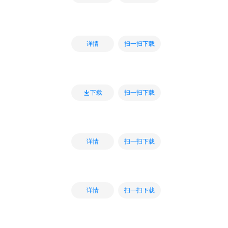
扫一扫下载
详情
扫一扫下载
下载
扫一扫下载
详情
扫一扫下载
详情