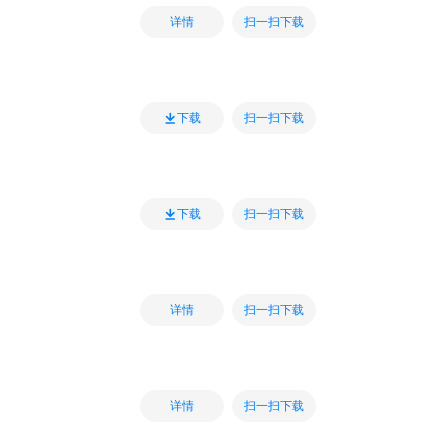
扫一扫下载
详情
扫一扫下载
下载
扫一扫下载
下载
扫一扫下载
详情
扫一扫下载
详情