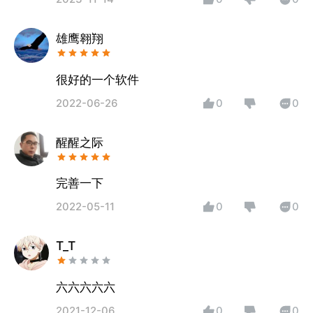
雄鹰翱翔
很好的一个软件
2022-06-26
0
0
醒醒之际
完善一下
2022-05-11
0
0
T_T
六六六六六
2021-12-06
0
0