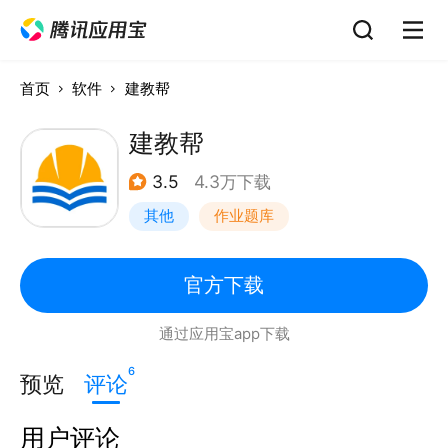
首页
软件
建教帮
建教帮
3.5
4.3万下载
其他
作业题库
官方下载
通过应用宝app下载
6
预览
评论
用户评论