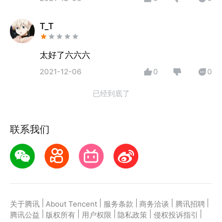
T_T
太好了六六六
2021-12-06
0
0
已经到底了
联系我们
|
|
|
|
|
关于腾讯
About Tencent
服务条款
商务洽谈
腾讯招聘
|
|
|
|
|
腾讯公益
版权所有
用户权限
隐私政策
侵权投诉指引