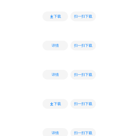
扫一扫下载
下载
扫一扫下载
详情
扫一扫下载
详情
扫一扫下载
下载
扫一扫下载
详情