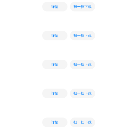
扫一扫下载
详情
扫一扫下载
详情
扫一扫下载
详情
扫一扫下载
详情
扫一扫下载
详情