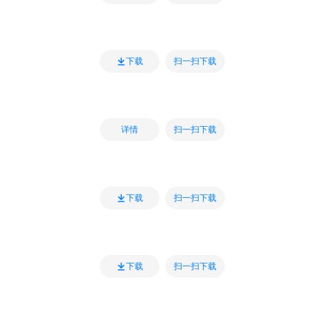
扫一扫下载
下载
扫一扫下载
详情
扫一扫下载
下载
扫一扫下载
下载