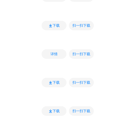
扫一扫下载
下载
扫一扫下载
详情
扫一扫下载
下载
扫一扫下载
下载