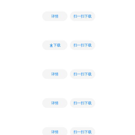
扫一扫下载
详情
扫一扫下载
下载
扫一扫下载
详情
扫一扫下载
详情
扫一扫下载
详情