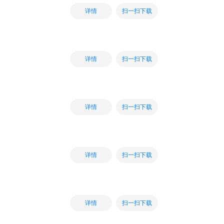
扫一扫下载
详情
扫一扫下载
详情
扫一扫下载
详情
扫一扫下载
详情
扫一扫下载
详情