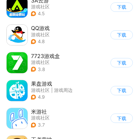
3A云游
游戏社区
下载
4.5
QQ游戏
游戏社区
下载
4.8
7723游戏盒
游戏社区
下载
3.8
果盘游戏
游戏社区
|
游戏周边
下载
4.9
米游社
游戏社区
下载
3.7