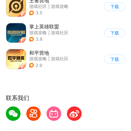
王者营地
游戏社区
|
游戏攻略
下载
3.5
掌上英雄联盟
游戏攻略
|
游戏社区
下载
3.8
和平营地
游戏攻略
|
游戏社区
下载
2.9
联系我们