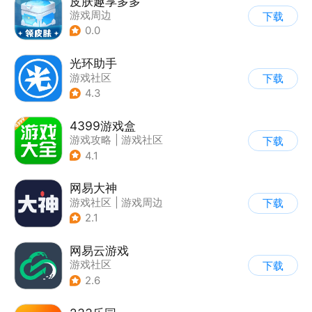
皮肤趣享多多
游戏周边
下载
0.0
光环助手
游戏社区
下载
4.3
4399游戏盒
游戏攻略
|
游戏社区
下载
4.1
网易大神
游戏社区
|
游戏周边
下载
2.1
网易云游戏
游戏社区
下载
2.6