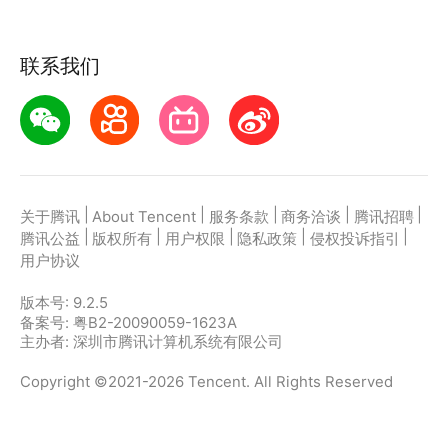
联系我们
|
|
|
|
|
关于腾讯
About Tencent
服务条款
商务洽谈
腾讯招聘
|
|
|
|
|
腾讯公益
版权所有
用户权限
隐私政策
侵权投诉指引
用户协议
版本号:
9.2.5
备案号: 粤B2-20090059-1623A
主办者: 深圳市腾讯计算机系统有限公司
Copyright ©2021-2026 Tencent. All Rights Reserved