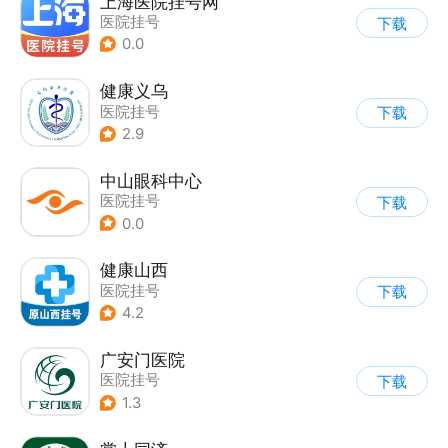
上海医院挂号网
医院挂号
下载
0.0
健康义乌
医院挂号
下载
2.9
中山眼科中心
医院挂号
下载
0.0
健康山西
医院挂号
下载
4.2
广安门医院
医院挂号
下载
1.3