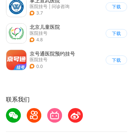
掌上宣武医院
医院挂号
|
问诊咨询
下载
3.7
北京儿童医院
医院挂号
下载
4.8
京号通医院预约挂号
医院挂号
下载
0.0
联系我们