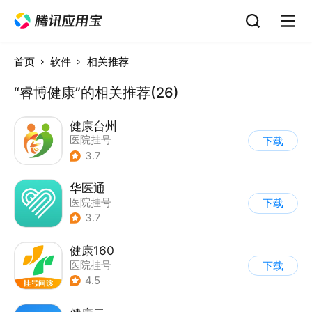
首页
软件
相关推荐
“睿博健康”的相关推荐(26)
健康台州
医院挂号
下载
3.7
华医通
医院挂号
下载
3.7
健康160
医院挂号
下载
4.5