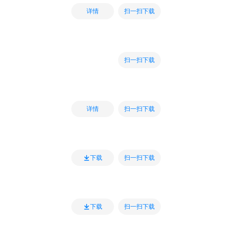
扫一扫下载
详情
扫一扫下载
扫一扫下载
详情
扫一扫下载
下载
扫一扫下载
下载