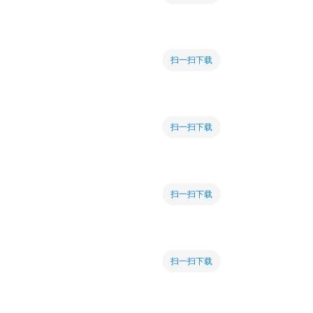
扫一扫下载
扫一扫下载
扫一扫下载
扫一扫下载