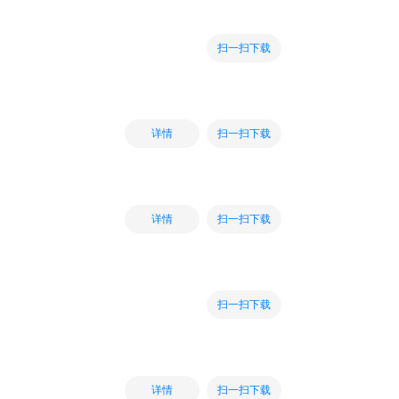
扫一扫下载
扫一扫下载
详情
扫一扫下载
详情
扫一扫下载
扫一扫下载
详情