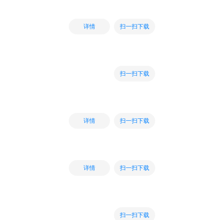
扫一扫下载
详情
扫一扫下载
扫一扫下载
详情
扫一扫下载
详情
扫一扫下载