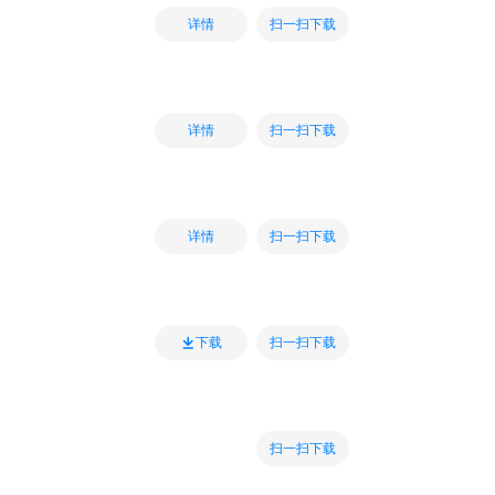
扫一扫下载
详情
扫一扫下载
详情
扫一扫下载
详情
扫一扫下载
下载
扫一扫下载