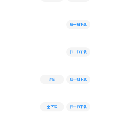
扫一扫下载
扫一扫下载
扫一扫下载
详情
扫一扫下载
下载