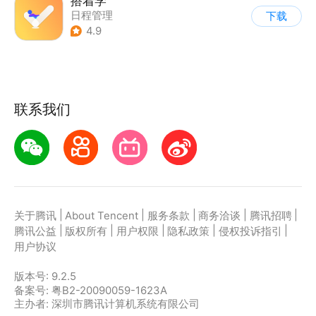
搭着学
日程管理
下载
4.9
联系我们
|
|
|
|
|
关于腾讯
About Tencent
服务条款
商务洽谈
腾讯招聘
|
|
|
|
|
腾讯公益
版权所有
用户权限
隐私政策
侵权投诉指引
用户协议
版本号:
9.2.5
备案号: 粤B2-20090059-1623A
主办者: 深圳市腾讯计算机系统有限公司