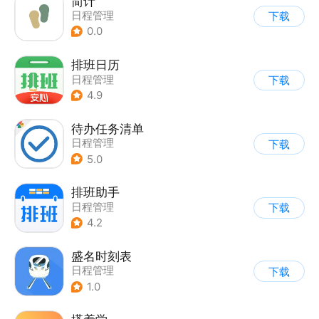
简计
日程管理
下载
0.0
排班日历
日程管理
下载
4.9
待办任务清单
日程管理
下载
5.0
排班助手
日程管理
下载
4.2
盛名时刻表
日程管理
下载
1.0