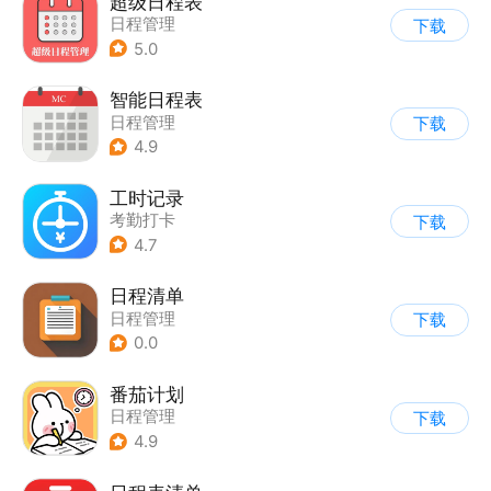
超级日程表
日程管理
下载
5.0
智能日程表
日程管理
下载
4.9
工时记录
考勤打卡
下载
4.7
日程清单
日程管理
下载
0.0
番茄计划
日程管理
下载
4.9