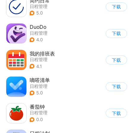
简约日常
日程管理
下载
5.0
DuoDo
日程管理
下载
4.0
我的排班表
日程管理
下载
4.1
嘀嗒清单
日程管理
下载
5.0
番茄钟
日程管理
下载
0.0