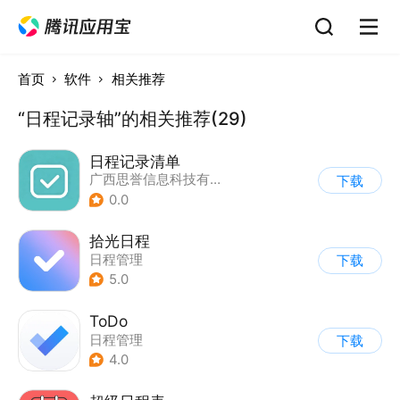
首页
软件
相关推荐
“日程记录轴”的相关推荐(29)
日程记录清单
广西思誉信息科技有限公司
下载
0.0
拾光日程
日程管理
下载
5.0
ToDo
日程管理
下载
4.0