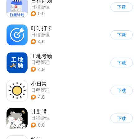
日程计划
日程管理
下载
0.0
叮叮打卡
日程管理
下载
4.6
工地考勤
日程管理
下载
4.9
小日常
日程管理
下载
4.8
计划喵
日程管理
下载
0.0