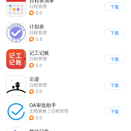
日程表清单
日程管理
下载
0.0
计划表
日程管理
下载
3.8
记工记账
日程管理
下载
5.0
尘迹
日程管理
下载
0.0
OA审批助手
文档表格
|
日程管理
下载
0.0