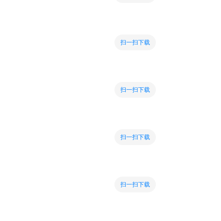
扫一扫下载
扫一扫下载
扫一扫下载
扫一扫下载