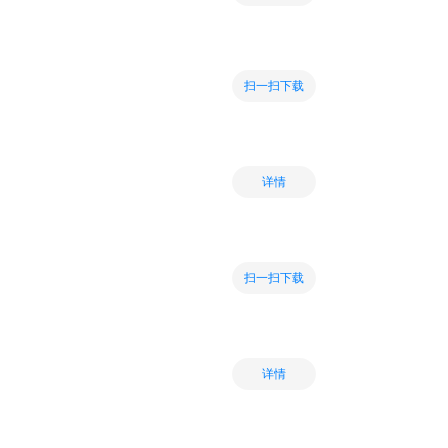
扫一扫下载
详情
扫一扫下载
详情