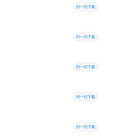
扫一扫下载
扫一扫下载
扫一扫下载
扫一扫下载
扫一扫下载