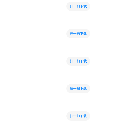
扫一扫下载
扫一扫下载
扫一扫下载
扫一扫下载
扫一扫下载