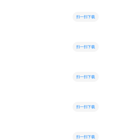
扫一扫下载
扫一扫下载
扫一扫下载
扫一扫下载
扫一扫下载