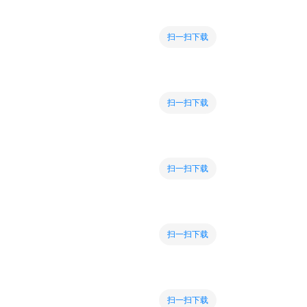
扫一扫下载
扫一扫下载
扫一扫下载
扫一扫下载
扫一扫下载