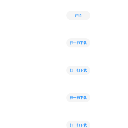
详情
扫一扫下载
扫一扫下载
扫一扫下载
扫一扫下载