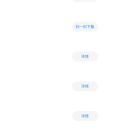
扫一扫下载
详情
详情
详情