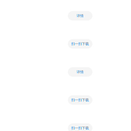
详情
扫一扫下载
详情
扫一扫下载
扫一扫下载