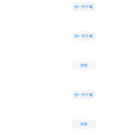
扫一扫下载
扫一扫下载
详情
扫一扫下载
详情