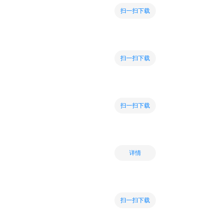
扫一扫下载
扫一扫下载
扫一扫下载
详情
扫一扫下载