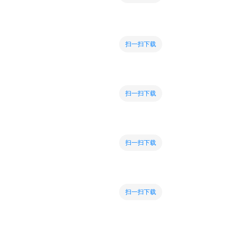
扫一扫下载
扫一扫下载
扫一扫下载
扫一扫下载