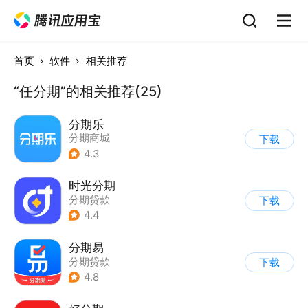
首页
软件
相关推荐
“任分期”的相关推荐(25)
分期乐
分期商城
下载
4.3
时光分期
分期贷款
下载
4.4
分期易
分期贷款
下载
4.8