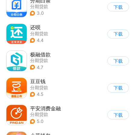
分期白条
分期贷款
下载
3.0
还呗
分期贷款
下载
4.4
极融借款
分期贷款
下载
4.7
豆豆钱
分期贷款
下载
4.5
平安消费金融
分期贷款
下载
5.0