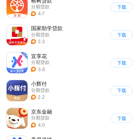
榕树贷款
分期贷款
下载
4.7
国家助学贷款
分期贷款
下载
2.3
宜享花
分期贷款
下载
3.6
小辉付
分期贷款
下载
2.2
京东金融
分期贷款
下载
4.0