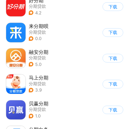
好分期
分期贷款
下载
4.2
来分期呗
分期贷款
下载
0.0
融安分期
分期贷款
下载
5.0
马上分期
分期贷款
下载
3.9
贝赢分期
分期贷款
下载
1.0