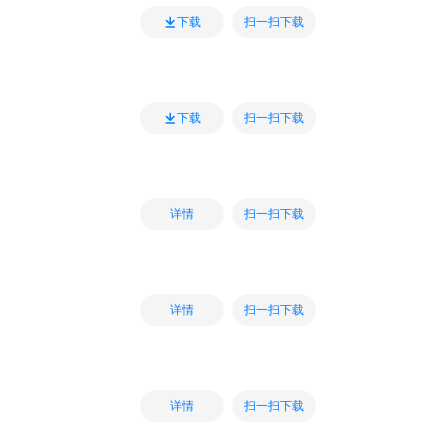
扫一扫下载
下载
扫一扫下载
下载
扫一扫下载
详情
扫一扫下载
详情
扫一扫下载
详情