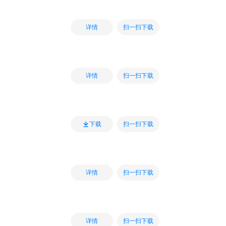
扫一扫下载
详情
扫一扫下载
详情
扫一扫下载
下载
扫一扫下载
详情
扫一扫下载
详情