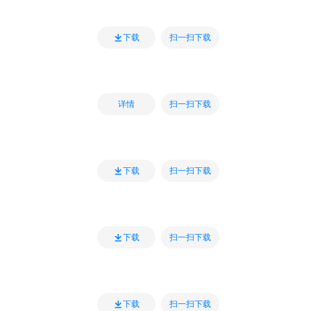
扫一扫下载
下载
扫一扫下载
详情
扫一扫下载
下载
扫一扫下载
下载
扫一扫下载
下载