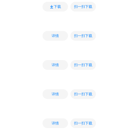
扫一扫下载
下载
扫一扫下载
详情
扫一扫下载
详情
扫一扫下载
详情
扫一扫下载
详情