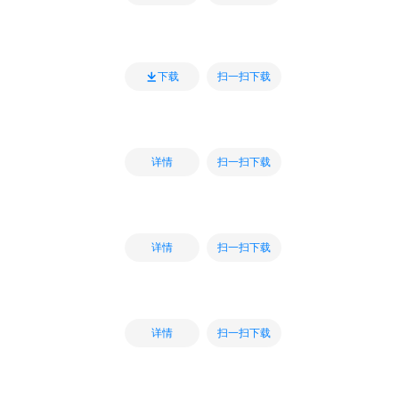
扫一扫下载
下载
扫一扫下载
详情
扫一扫下载
详情
扫一扫下载
详情