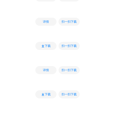
扫一扫下载
详情
扫一扫下载
下载
扫一扫下载
详情
扫一扫下载
下载