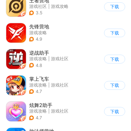
王者营地
游戏社区
|
游戏攻略
下载
3.5
先锋营地
游戏攻略
下载
4.9
逆战助手
游戏攻略
|
游戏社区
下载
4.8
掌上飞车
游戏攻略
|
游戏社区
下载
4.7
炫舞2助手
游戏攻略
|
游戏社区
下载
4.7