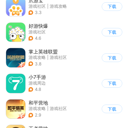
爪游宝
游戏社区
|
游戏攻略
下载
3.3
好游快爆
游戏社区
下载
4.6
掌上英雄联盟
游戏攻略
|
游戏社区
下载
3.8
小7手游
游戏周边
下载
4.8
和平营地
游戏攻略
|
游戏社区
下载
2.9