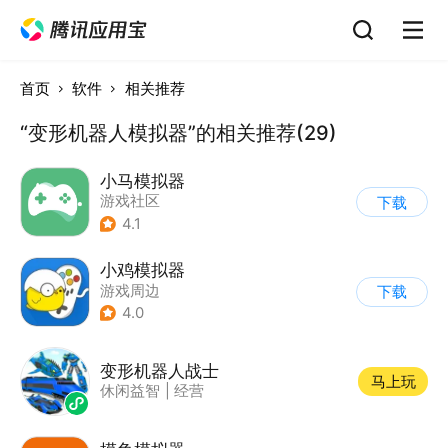
首页
软件
相关推荐
“变形机器人模拟器”的相关推荐(29)
小马模拟器
游戏社区
下载
4.1
小鸡模拟器
游戏周边
下载
4.0
变形机器人战士
马上玩
休闲益智
|
经营