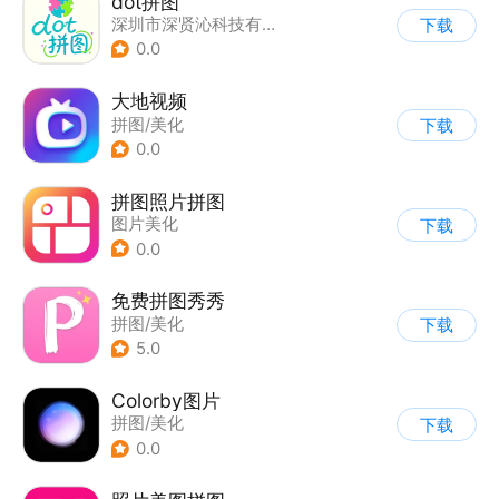
dot拼图
深圳市深贤沁科技有限公司
下载
0.0
大地视频
拼图/美化
下载
0.0
拼图照片拼图
图片美化
下载
0.0
免费拼图秀秀
拼图/美化
下载
5.0
Colorby图片
拼图/美化
下载
0.0