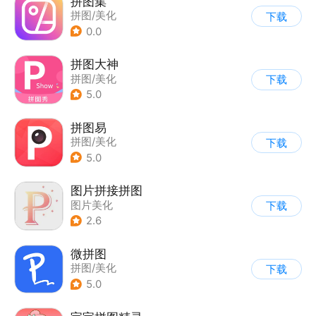
拼图集
拼图/美化
下载
0.0
拼图大神
拼图/美化
下载
5.0
拼图易
拼图/美化
下载
5.0
图片拼接拼图
图片美化
下载
2.6
微拼图
拼图/美化
下载
5.0