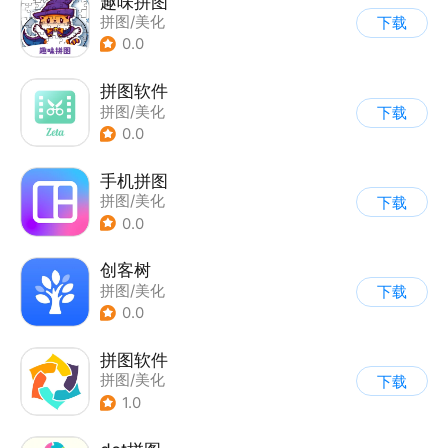
趣味拼图
拼图/美化
下载
0.0
拼图软件
拼图/美化
下载
0.0
手机拼图
拼图/美化
下载
0.0
创客树
拼图/美化
下载
0.0
拼图软件
拼图/美化
下载
1.0