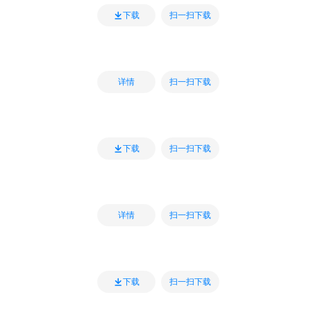
扫一扫下载
下载
扫一扫下载
详情
扫一扫下载
下载
扫一扫下载
详情
扫一扫下载
下载