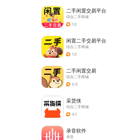
二手闲置交易平台
综合二手商城
1.0
闲置二手交易平台
综合二手商城
1.0
二手闲置交易
综合二手商城
0.0
采货侠
综合二手商城
4.1
录音软件
录音