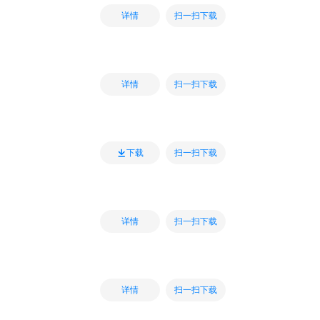
扫一扫下载
详情
扫一扫下载
详情
扫一扫下载
下载
扫一扫下载
详情
扫一扫下载
详情