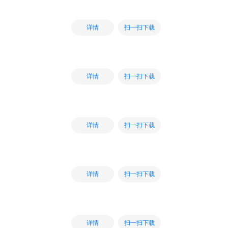
扫一扫下载
详情
扫一扫下载
详情
扫一扫下载
详情
扫一扫下载
详情
扫一扫下载
详情