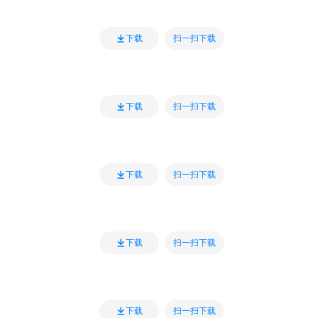
扫一扫下载
下载
扫一扫下载
下载
扫一扫下载
下载
扫一扫下载
下载
扫一扫下载
下载