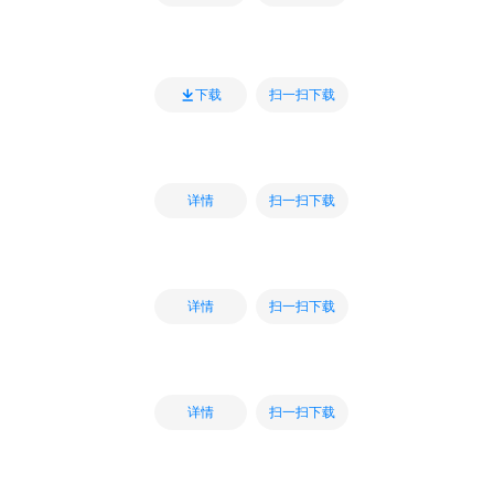
扫一扫下载
下载
扫一扫下载
详情
扫一扫下载
详情
扫一扫下载
详情