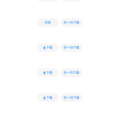
扫一扫下载
详情
扫一扫下载
下载
扫一扫下载
下载
扫一扫下载
下载