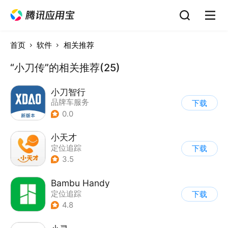
首页
软件
相关推荐
“小刀传”的相关推荐(25)
小刀智行
品牌车服务
下载
0.0
小天才
定位追踪
下载
3.5
Bambu Handy
定位追踪
下载
4.8