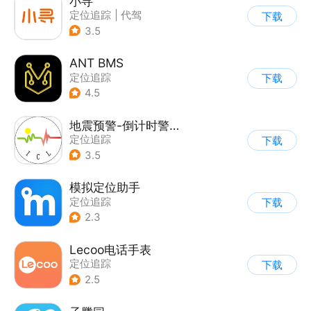
小寻
定位追踪
|
代驾
下载
3.5
ANT BMS
定位追踪
下载
4.5
地震预警-倒计时警报
定位追踪
下载
3.5
模拟定位助手
定位追踪
下载
2.3
Lecoo电话手表
定位追踪
下载
2.5