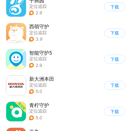
子腾园
定位追踪
下载
2.9
西萌守护
定位追踪
下载
3.9
智能守护5
定位追踪
下载
2.9
新大洲本田
定位追踪
下载
0.0
青柠守护
定位追踪
下载
5.0