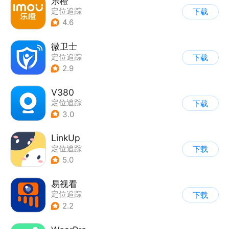
乐橙
定位追踪
下载
4.6
微卫士
定位追踪
下载
2.9
V380
定位追踪
下载
3.0
LinkUp
定位追踪
下载
5.0
易视看
定位追踪
下载
2.2