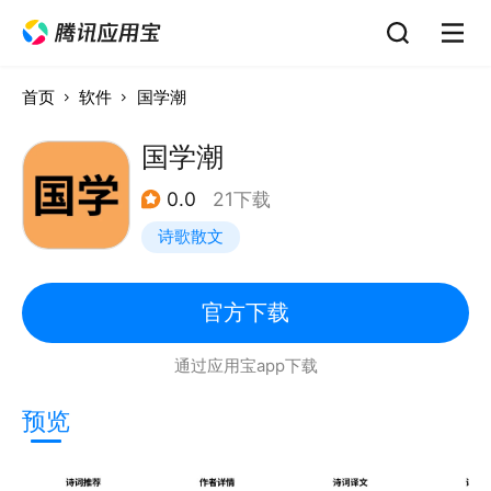
首页
软件
国学潮
国学潮
0.0
21下载
诗歌散文
官方下载
通过应用宝app下载
预览