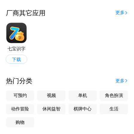
厂商其它应用
更多
七宝识字
下载
热门分类
更多
可预约
视频
单机
角色扮演
动作冒险
休闲益智
棋牌中心
生活
购物