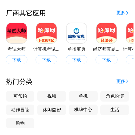
厂商其它应用
更多
考试大师
计算机考试真题库
单招宝典
经济师真题库
下载
下载
下载
下载
热门分类
更多
可预约
视频
单机
角色扮演
动作冒险
休闲益智
棋牌中心
生活
购物