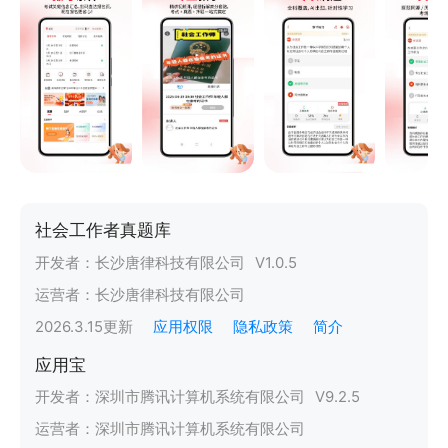
社会工作者真题库
开发者：
长沙唐律科技有限公司
V
1.0.5
运营者：
长沙唐律科技有限公司
2026.3.15
更新
应用权限
隐私政策
简介
应用宝
开发者：
深圳市腾讯计算机系统有限公司
V
9.2.5
运营者：
深圳市腾讯计算机系统有限公司