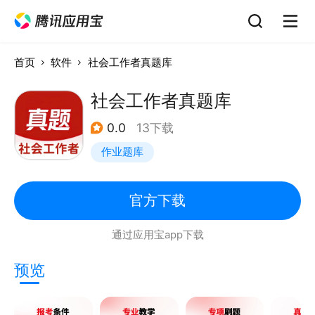
首页
软件
社会工作者真题库
社会工作者真题库
0.0
13下载
作业题库
官方下载
通过应用宝app下载
预览