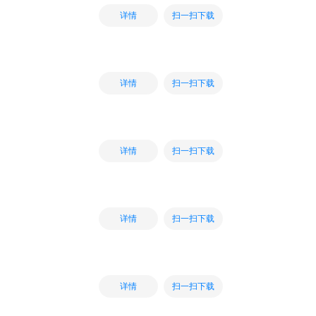
扫一扫下载
详情
扫一扫下载
详情
扫一扫下载
详情
扫一扫下载
详情
扫一扫下载
详情