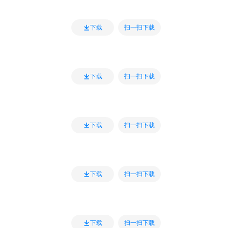
扫一扫下载
下载
扫一扫下载
下载
扫一扫下载
下载
扫一扫下载
下载
扫一扫下载
下载