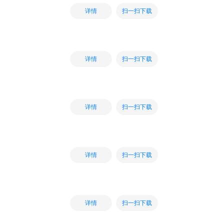
扫一扫下载
详情
扫一扫下载
详情
扫一扫下载
详情
扫一扫下载
详情
扫一扫下载
详情