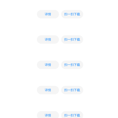
扫一扫下载
详情
扫一扫下载
详情
扫一扫下载
详情
扫一扫下载
详情
扫一扫下载
详情