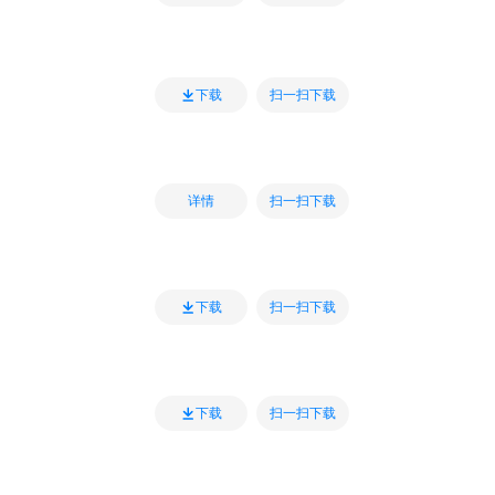
扫一扫下载
下载
扫一扫下载
详情
扫一扫下载
下载
扫一扫下载
下载