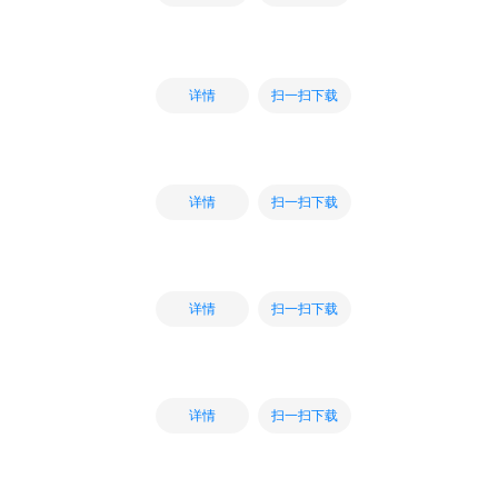
扫一扫下载
详情
扫一扫下载
详情
扫一扫下载
详情
扫一扫下载
详情