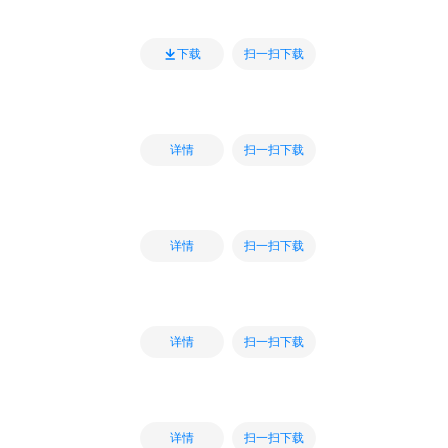
扫一扫下载
下载
扫一扫下载
详情
扫一扫下载
详情
扫一扫下载
详情
扫一扫下载
详情