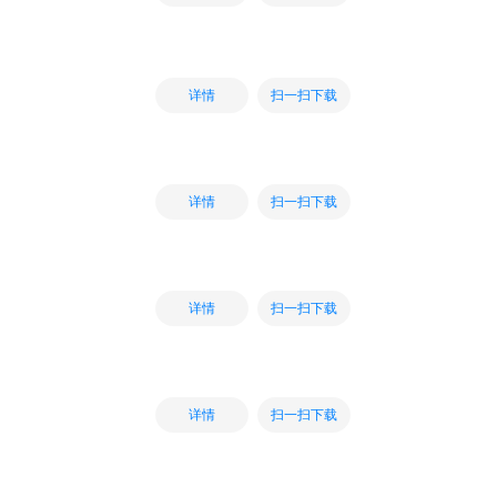
扫一扫下载
详情
扫一扫下载
详情
扫一扫下载
详情
扫一扫下载
详情