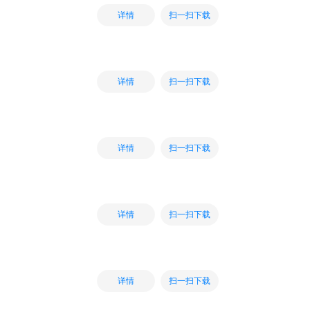
扫一扫下载
详情
扫一扫下载
详情
扫一扫下载
详情
扫一扫下载
详情
扫一扫下载
详情