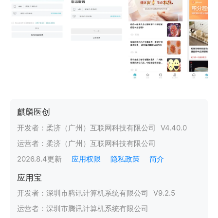
麒麟医创
开发者：
柔济（广州）互联网科技有限公司
V
4.40.0
运营者：
柔济（广州）互联网科技有限公司
2026.8.4
更新
应用权限
隐私政策
简介
应用宝
开发者：
深圳市腾讯计算机系统有限公司
V
9.2.5
运营者：
深圳市腾讯计算机系统有限公司