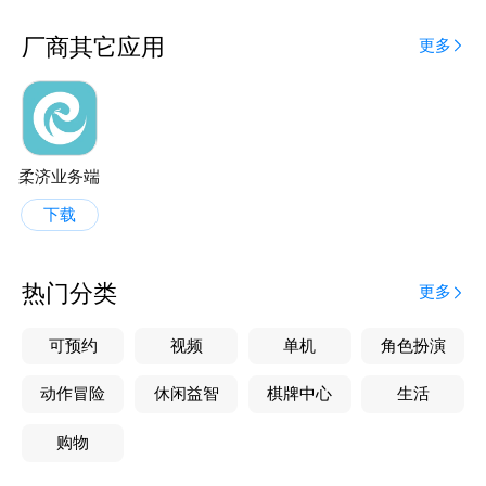
厂商其它应用
更多
柔济业务端
下载
热门分类
更多
可预约
视频
单机
角色扮演
动作冒险
休闲益智
棋牌中心
生活
购物