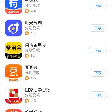
有钱花
分期贷款
下载
4.4
时光分期
分期贷款
下载
4.4
闪借备用金
分期贷款
下载
1.0
豆豆钱
分期贷款
下载
4.5
国家助学贷款
分期贷款
下载
2.3