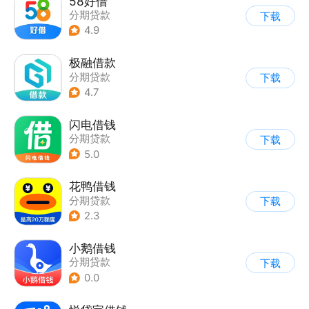
58好借
分期贷款
下载
4.9
极融借款
分期贷款
下载
4.7
闪电借钱
分期贷款
下载
5.0
花鸭借钱
分期贷款
下载
2.3
小鹅借钱
分期贷款
下载
0.0