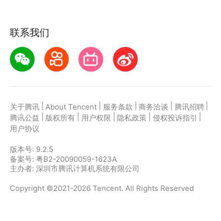
联系我们
|
|
|
|
|
关于腾讯
About Tencent
服务条款
商务洽谈
腾讯招聘
|
|
|
|
|
腾讯公益
版权所有
用户权限
隐私政策
侵权投诉指引
用户协议
版本号:
9.2.5
备案号: 粤B2-20090059-1623A
主办者: 深圳市腾讯计算机系统有限公司
Copyright ©2021-2026 Tencent. All Rights Reserved