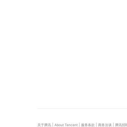
|
|
|
|
关于腾讯
About Tencent
服务条款
商务洽谈
腾讯招