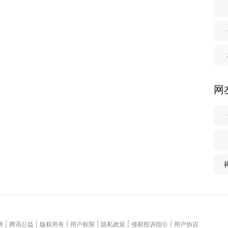
网
|
|
|
|
|
|
聘
腾讯公益
版权所有
用户权限
隐私政策
侵权投诉指引
用户协议