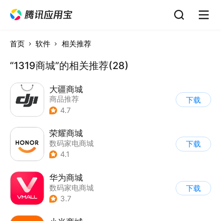
首页
软件
相关推荐
“1319商城”的相关推荐(28)
大疆商城
商品推荐
下载
4.7
荣耀商城
数码家电商城
下载
4.1
华为商城
数码家电商城
下载
3.7