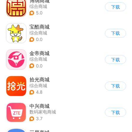
博纳商城
综合商城
下载
5.0
宝酷商城
综合商城
下载
0.0
金帝商城
综合商城
下载
0.0
拾光商城
综合商城
下载
4.8
中兴商城
数码家电商城
下载
3.7