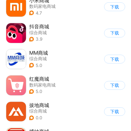
小米商城
数码家电商城
下载
4.7
抖音商城
综合商城
下载
3.9
MM商城
综合商城
下载
5.0
红魔商城
数码家电商城
下载
5.0
拔地商城
综合商城
下载
0.0