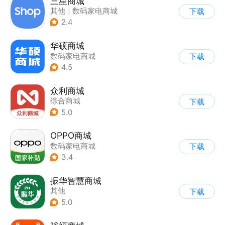
三星商城
其他
|
数码家电商城
下载
2.4
华硕商城
数码家电商城
下载
4.5
众利商城
综合商城
下载
5.0
OPPO商城
数码家电商城
下载
3.4
振华智慧商城
其他
下载
5.0