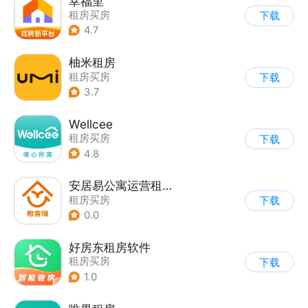
幸福里
租房买房
下载
4.7
柚米租房
租房买房
下载
3.7
Wellcee
租房买房
下载
4.8
安居易公寓运营租客端
租房买房
下载
0.0
好房东租房软件
租房买房
下载
1.0