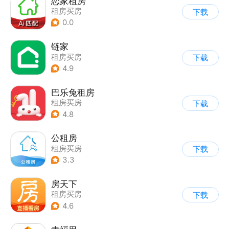
恋家租房
租房买房
下载
0.0
链家
租房买房
下载
4.9
巴乐兔租房
租房买房
下载
4.8
公租房
租房买房
下载
3.3
房天下
租房买房
下载
4.6