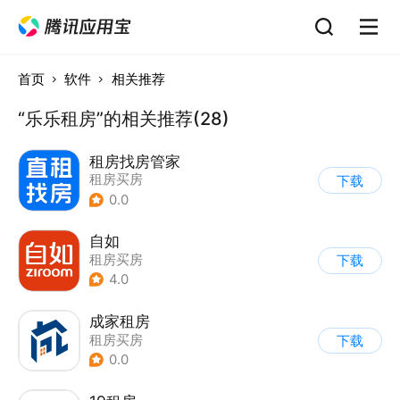
首页
软件
相关推荐
“乐乐租房”的相关推荐(28)
租房找房管家
租房买房
下载
0.0
自如
租房买房
下载
4.0
成家租房
租房买房
下载
0.0