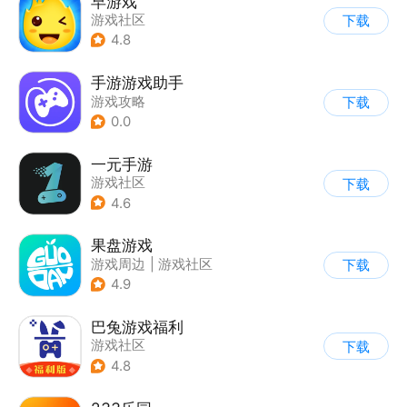
早游戏
游戏社区
下载
4.8
手游游戏助手
游戏攻略
下载
0.0
一元手游
游戏社区
下载
4.6
果盘游戏
游戏周边
|
游戏社区
下载
4.9
巴兔游戏福利
游戏社区
下载
4.8