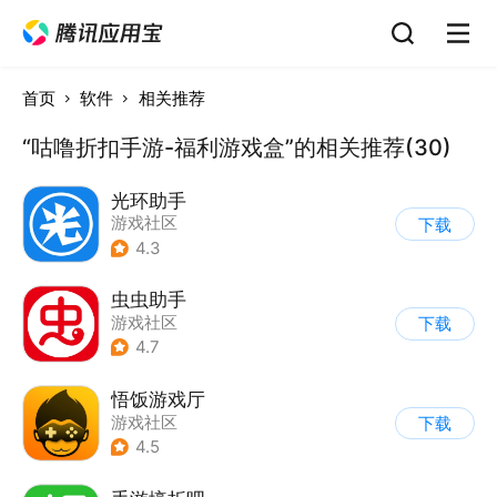
首页
软件
相关推荐
“咕噜折扣手游-福利游戏盒”的相关推荐(30)
光环助手
游戏社区
下载
4.3
虫虫助手
游戏社区
下载
4.7
悟饭游戏厅
游戏社区
下载
4.5