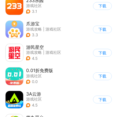
233乐园
游戏社区
下载
3.1
爪游宝
游戏攻略
|
游戏社区
下载
3.3
游民星空
游戏攻略
|
游戏社区
下载
4.5
0.01折免费版
游戏社区
下载
0.0
3A云游
游戏社区
下载
4.5