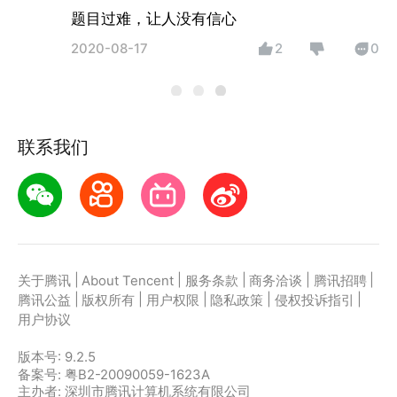
题目过难，让人没有信心
2020-08-17
2
0
联系我们
|
|
|
|
|
关于腾讯
About Tencent
服务条款
商务洽谈
腾讯招聘
|
|
|
|
|
腾讯公益
版权所有
用户权限
隐私政策
侵权投诉指引
用户协议
版本号:
9.2.5
备案号: 粤B2-20090059-1623A
主办者: 深圳市腾讯计算机系统有限公司