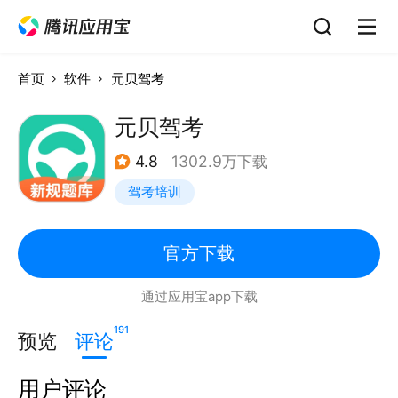
首页
软件
元贝驾考
元贝驾考
4.8
1302.9万下载
驾考培训
官方下载
通过应用宝app下载
191
预览
评论
用户评论