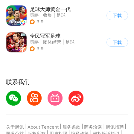
足球大师黄金一代
策略
|
收集
|
足球
下载
|
写实
3.9
全民冠军足球
策略
|
团体经营
|
足球
下载
|
足球经理
3.9
联系我们
|
|
|
|
|
关于腾讯
About Tencent
服务条款
商务洽谈
腾讯招聘
|
|
|
|
|
腾讯公益
版权所有
用户权限
隐私政策
侵权投诉指引