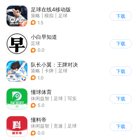
足球在线4移动版
策略
|
模拟
|
足球
下载
|
匹配对战
1.5
小白早知道
足球
下载
0.0
队长小翼：王牌对决
策略
|
卡牌
|
足球
下载
|
足球小将
1.0
懂球体育
休闲益智
|
足球
|
写实
下载
5.0
懂料帝
休闲益智
|
竞速
|
足球
下载
|
写实
0.0