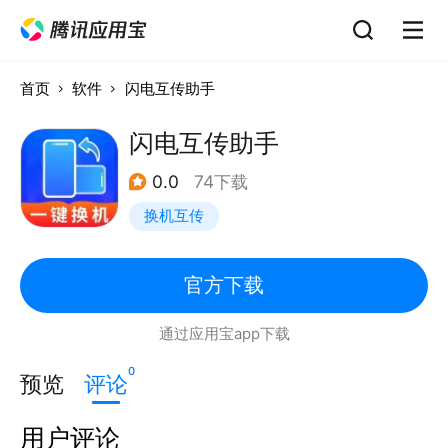
首页
软件
闪电互传助手
闪电互传助手
0.0
74下载
换机互传
官方下载
通过应用宝app下载
0
预览
评论
用户评论