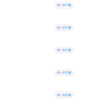
扫一扫下载
扫一扫下载
扫一扫下载
扫一扫下载
扫一扫下载