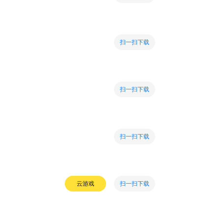
扫一扫下载
扫一扫下载
扫一扫下载
扫一扫下载
云游戏