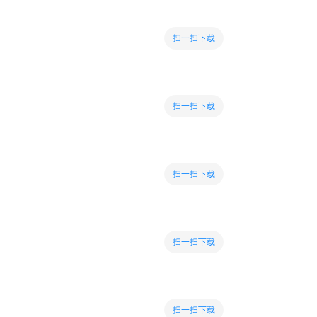
扫一扫下载
扫一扫下载
扫一扫下载
扫一扫下载
扫一扫下载