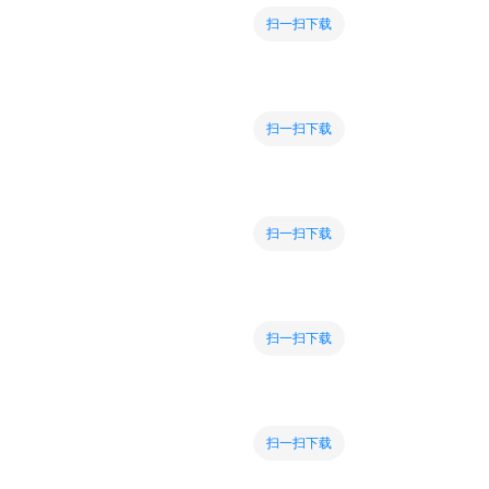
扫一扫下载
扫一扫下载
扫一扫下载
扫一扫下载
扫一扫下载