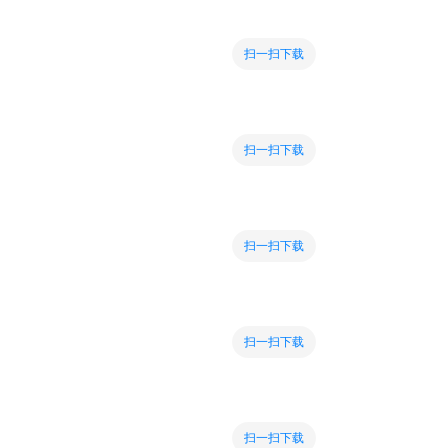
扫一扫下载
扫一扫下载
扫一扫下载
扫一扫下载
扫一扫下载