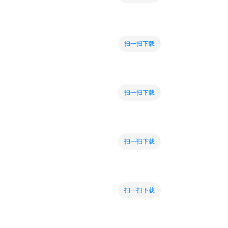
扫一扫下载
扫一扫下载
扫一扫下载
扫一扫下载