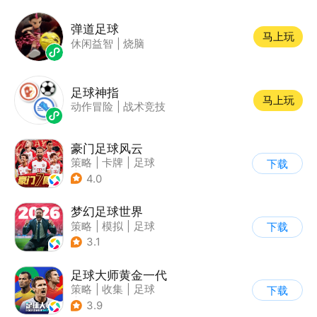
弹道足球
马上玩
休闲益智
|
烧脑
足球神指
马上玩
动作冒险
|
战术竞技
豪门足球风云
策略
|
卡牌
|
足球
下载
|
写实
4.0
梦幻足球世界
策略
|
模拟
|
足球
下载
|
足球经理
3.1
足球大师黄金一代
策略
|
收集
|
足球
下载
|
写实
3.9