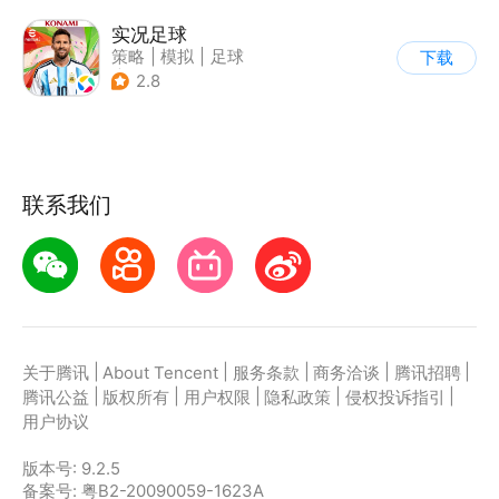
实况足球
策略
|
模拟
|
足球
下载
|
实况足球
2.8
联系我们
|
|
|
|
|
关于腾讯
About Tencent
服务条款
商务洽谈
腾讯招聘
|
|
|
|
|
腾讯公益
版权所有
用户权限
隐私政策
侵权投诉指引
用户协议
版本号:
9.2.5
备案号: 粤B2-20090059-1623A