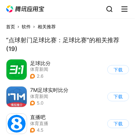
首页
软件
相关推荐
“点球射门足球比赛：足球比赛”的相关推荐
(19)
足球比分
体育新闻
下载
2.6
7M足球实时比分
体育新闻
下载
5.0
直播吧
体育直播
下载
4.5